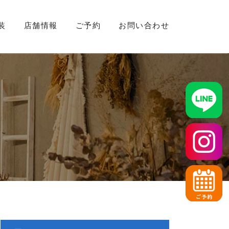
装
店舗情報
ご予約
お問い合わせ