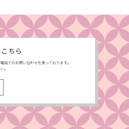
はこちら
、お電話でのお問い合わせを承っております。
さい。
へ