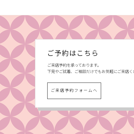
ご予約はこちら
ご来店予約を承っております。
下見やご試着、ご相談だけでもお気軽にご来店く
ご来店予約フォームへ