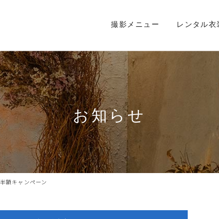
撮影メニュー
レンタル衣
お知らせ
半額キャンペーン