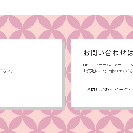
お問い合わせ
LINE、フォーム、メール
ださい。
お気軽にお問い合わせくだ
お問い合わせページ