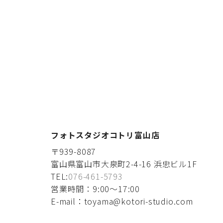
フォトスタジオコトリ富山店
〒939-8087
富山県富山市大泉町2-4-16 浜忠ビル1F
TEL:
076-461-5793
営業時間：9:00〜17:00
E-mail：toyama@kotori-studio.com