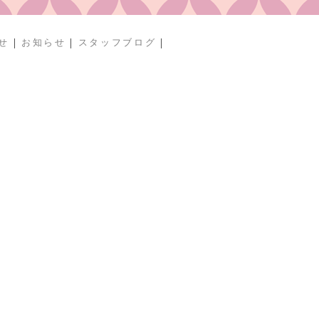
|
|
|
せ
お知らせ
スタッフブログ