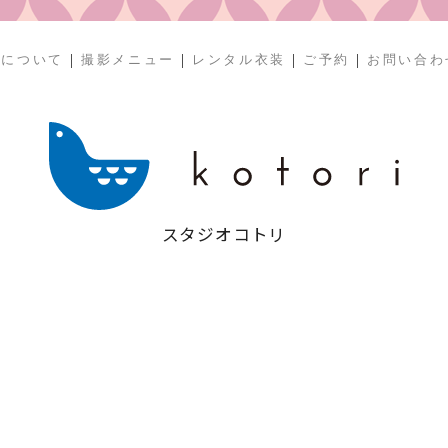
|
|
|
|
リについて
撮影メニュー
レンタル衣装
ご予約
お問い合わ
スタジオコトリ