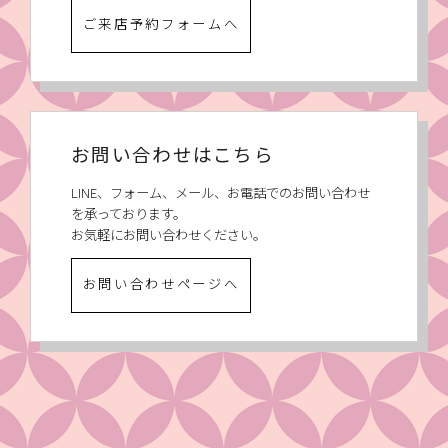
ご来店予約フォームへ
お問い合わせはこちら
LINE、フォーム、メール、お電話でのお問い合わせ
を承っております。
お気軽にお問い合わせください。
お問い合わせページへ