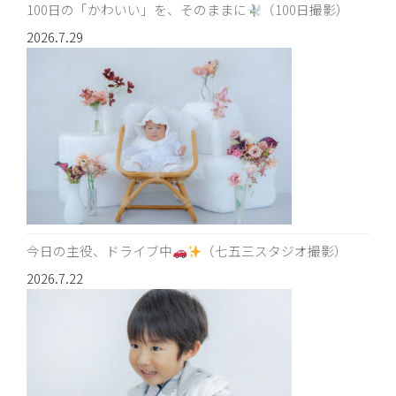
100日の「かわいい」を、そのままに
（100日撮影）
2026.7.29
今日の主役、ドライブ中
（七五三スタジオ撮影）
2026.7.22