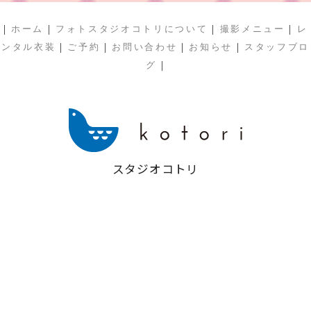
|
|
|
|
ホーム
フォトスタジオコトリについて
撮影メニュー
レ
|
|
|
|
ンタル衣装
ご予約
お問い合わせ
お知らせ
スタッフブロ
|
グ
スタジオコトリ