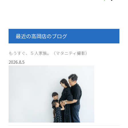
最近の高岡店のブログ
もうすぐ、５人家族。（マタニティ撮影）
2026.8.5