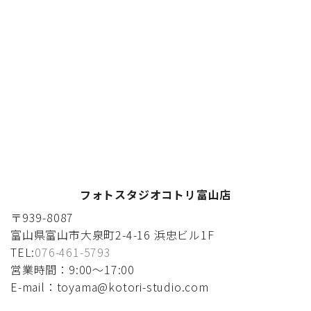
フォトスタジオコトリ富山店
〒939-8087
富山県富山市大泉町2-4-16 浜忠ビル1F
TEL:
076-461-5793
営業時間：9:00〜17:00
E-mail：toyama@kotori-studio.com