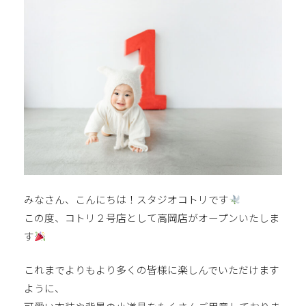
みなさん、こんにちは！スタジオコトリです
この度、コトリ２号店として高岡店がオープンいたしま
す
これまでよりもより多くの皆様に楽しんでいただけます
ように、