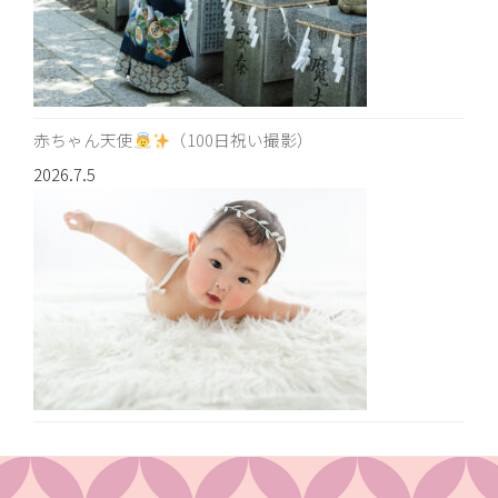
赤ちゃん天使
（100日祝い撮影）
2026.7.5