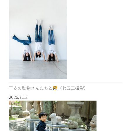
干支の動物さんたちと
（七五三撮影）
2026.7.12