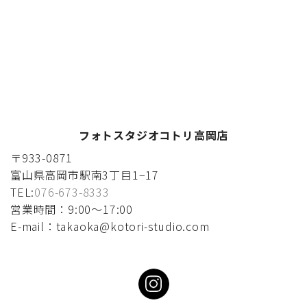
フォトスタジオコトリ高岡店
〒933-0871
富山県高岡市駅南3丁目1−17
TEL:
076-673-8333
営業時間：9:00〜17:00
E-mail：takaoka@kotori-studio.com