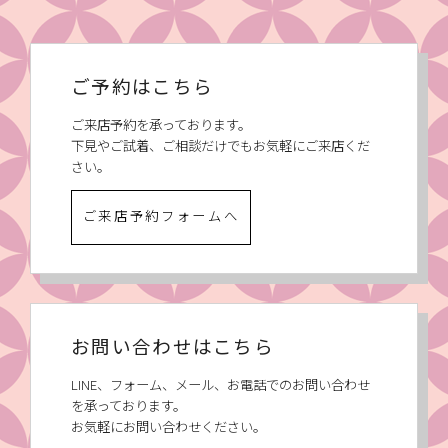
ご予約はこちら
ご来店予約を承っております。
下見やご試着、ご相談だけでもお気軽にご来店くだ
さい。
ご来店予約フォームへ
お問い合わせはこちら
LINE、フォーム、メール、お電話でのお問い合わせ
を承っております。
お気軽にお問い合わせください。