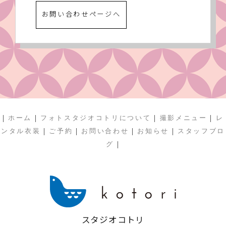
お問い合わせページへ
|
|
|
|
ホーム
フォトスタジオコトリについて
撮影メニュー
レ
|
|
|
|
ンタル衣装
ご予約
お問い合わせ
お知らせ
スタッフブロ
|
グ
スタジオコトリ