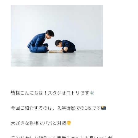
皆様こんにちは！スタジオコトリです
今回ご紹介するのは、入学撮影での1枚です
大好きな将棋でパパと対戦
ランドセルを背負った定番ショットも良いですが