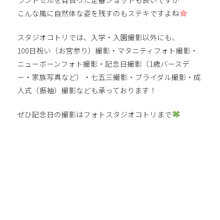
こんな風に自然体な姿を残すのもステキですよね
スタジオコトリでは、入学・入園撮影以外にも、
100日祝い（お宮参り）撮影・マタニティフォト撮影・
ニューボーンフォト撮影・記念日撮影（1歳バースデ
ー・家族写真など）・七五三撮影・ブライダル撮影・成
人式（振袖）撮影なども承っております！
ぜひ記念日の撮影はフォトスタジオコトリまで