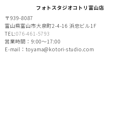
フォトスタジオコトリ富山店
〒939-8087
富山県富山市大泉町2-4-16 浜忠ビル1F
TEL:
076-461-5793
営業時間：9:00〜17:00
E-mail：toyama@kotori-studio.com