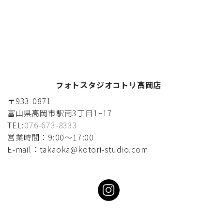
フォトスタジオコトリ高岡店
〒933-0871
富山県高岡市駅南3丁目1−17
TEL:
076-673-8333
営業時間：9:00〜17:00
E-mail：takaoka@kotori-studio.com