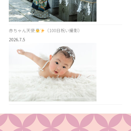
赤ちゃん天使
（100日祝い撮影）
2026.7.5