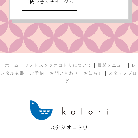
お問い合わせページへ
|
|
|
|
ホーム
フォトスタジオコトリについて
撮影メニュー
レ
|
|
|
|
ンタル衣装
ご予約
お問い合わせ
お知らせ
スタッフブロ
|
グ
スタジオコトリ