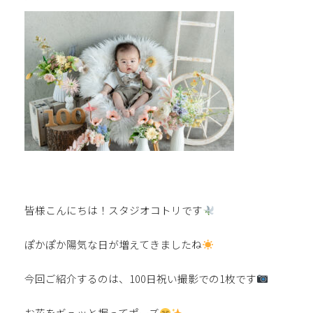
皆様こんにちは！スタジオコトリです
ぽかぽか陽気な日が増えてきましたね
今回ご紹介するのは、100日祝い撮影での1枚です
お花をギュッと握ってポーズ