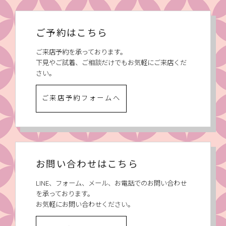
ご予約はこちら
ご来店予約を承っております。
下見やご試着、ご相談だけでもお気軽にご来店くだ
さい。
ご来店予約フォームへ
お問い合わせはこちら
LINE、フォーム、メール、お電話でのお問い合わせ
を承っております。
お気軽にお問い合わせください。