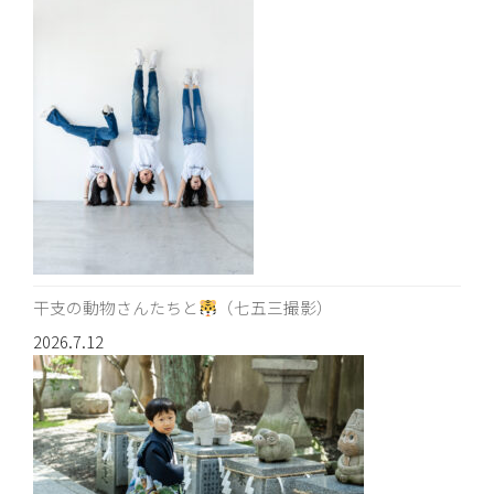
干支の動物さんたちと
（七五三撮影）
2026.7.12