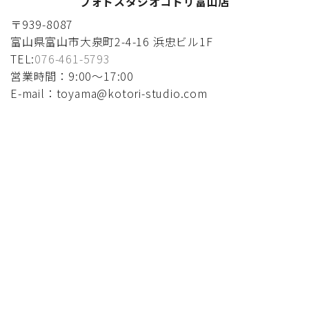
フォトスタジオコトリ富山店
〒939-8087
富山県富山市大泉町2-4-16 浜忠ビル1F
TEL:
076-461-5793
営業時間：9:00〜17:00
E-mail：toyama@kotori-studio.com