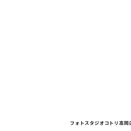
フォトスタジオコトリ高岡