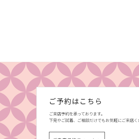
ご予約はこちら
ご来店予約を承っております。
下見やご試着、ご相談だけでもお気軽にご来店く