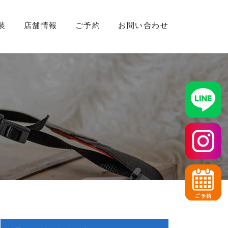
装
店舗情報
ご予約
お問い合わせ