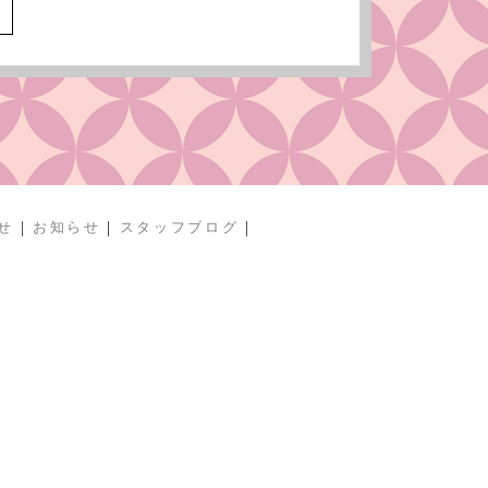
へ
|
|
|
せ
お知らせ
スタッフブログ