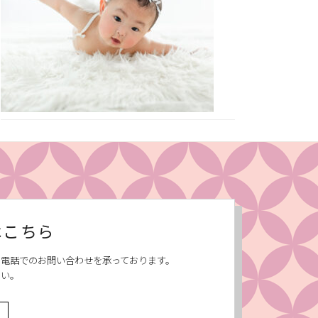
はこちら
、お電話でのお問い合わせを承っております。
さい。