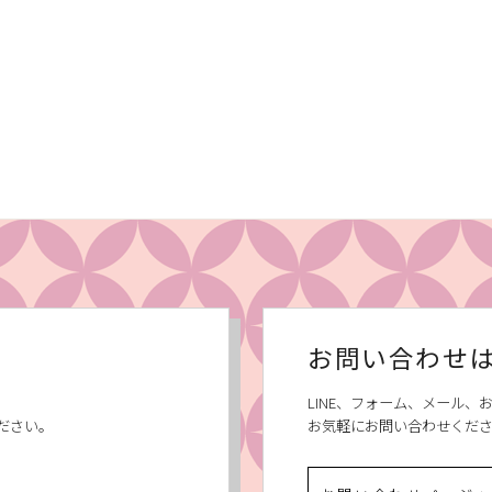
お問い合わせ
LINE、フォーム、メール
ださい。
お気軽にお問い合わせくだ