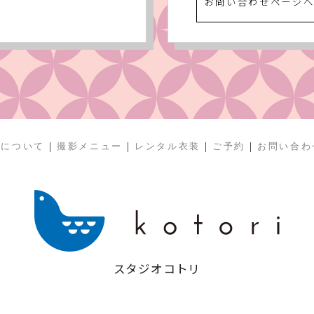
お問い合わせページ
|
|
|
|
リについて
撮影メニュー
レンタル衣装
ご予約
お問い合わ
スタジオコトリ