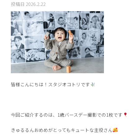
投稿日
2026.2.22
皆様こんにちは！スタジオコトリです
今回ご紹介するのは、1歳バースデー撮影での1枚です
きゅるるんおめめがとってもキュートな主役さん