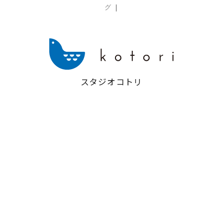
|
グ
スタジオコトリ