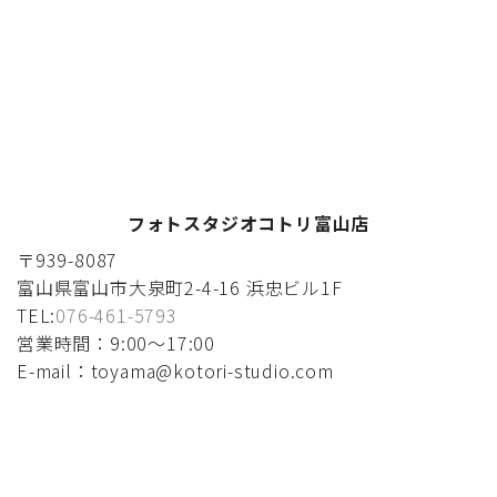
フォトスタジオコトリ富山店
〒939-8087
富山県富山市大泉町2-4-16 浜忠ビル1F
TEL:
076-461-5793
営業時間：9:00〜17:00
E-mail：toyama@kotori-studio.com