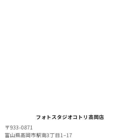
フォトスタジオコトリ高岡店
〒933-0871
富山県高岡市駅南3丁目1−17