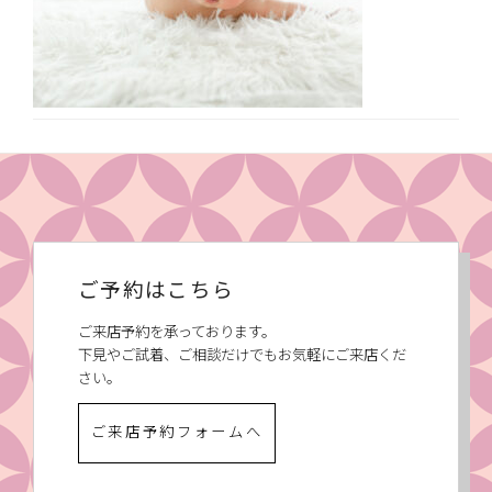
ご予約はこちら
ご来店予約を承っております。
下見やご試着、ご相談だけでもお気軽にご来店くだ
さい。
ご来店予約フォームへ