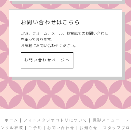
お問い合わせはこちら
LINE、フォーム、メール、お電話でのお問い合わせ
を承っております。
お気軽にお問い合わせください。
お問い合わせページへ
|
|
|
|
ホーム
フォトスタジオコトリについて
撮影メニュー
レ
|
|
|
|
ンタル衣装
ご予約
お問い合わせ
お知らせ
スタッフブロ