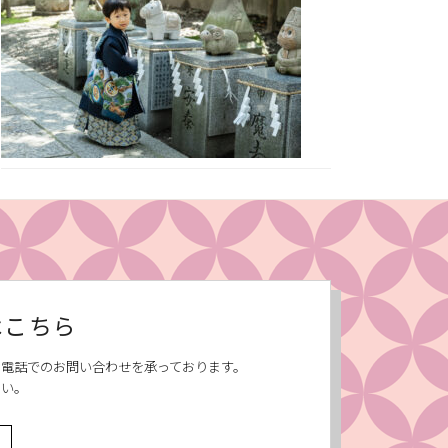
はこちら
、お電話でのお問い合わせを承っております。
さい。