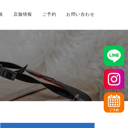
装
店舗情報
ご予約
お問い合わせ