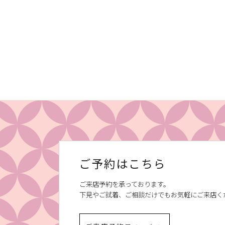
ご予約はこちら
ご来店予約を承っております。
下見やご試着、ご相談だけでもお気軽にご来店く