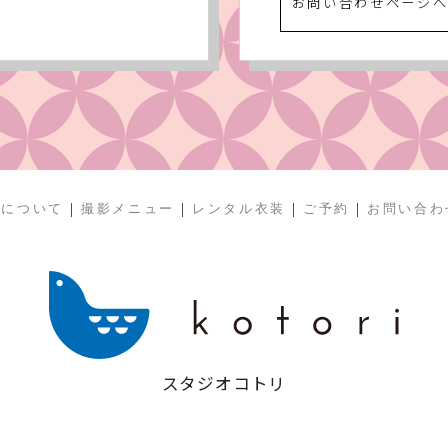
お問い合わせページ
|
|
|
|
リについて
撮影メニュー
レンタル衣装
ご予約
お問い合わ
スタジオコトリ