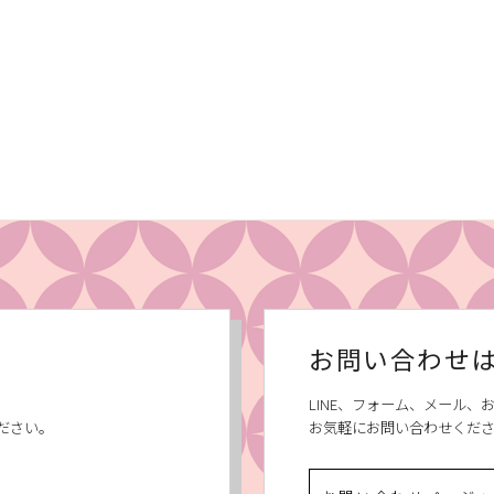
お問い合わせ
LINE、フォーム、メール
ださい。
お気軽にお問い合わせくだ