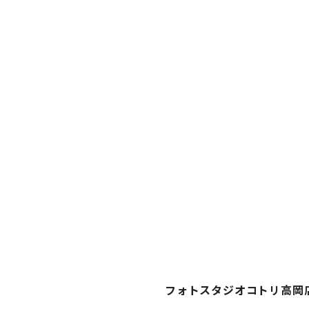
フォトスタジオコトリ高岡