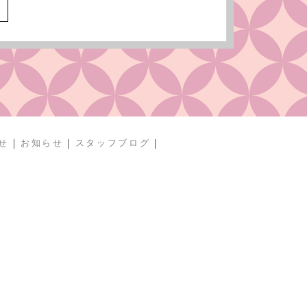
へ
|
|
|
せ
お知らせ
スタッフブログ