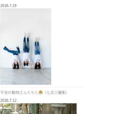
2026.7.19
干支の動物さんたちと
（七五三撮影）
2026.7.12