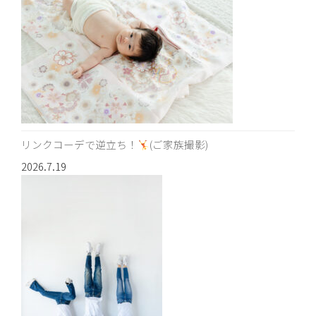
リンクコーデで逆立ち！
(ご家族撮影)
2026.7.19