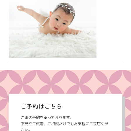
ご予約はこちら
ご来店予約を承っております。
下見やご試着、ご相談だけでもお気軽にご来店くだ
さい。