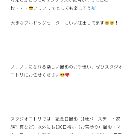
枚・・・
ノリノリでとっても楽しそう
大きなブルドッグセーターもいい味出してます
！！
ノリノリになれる楽しい撮影のお手伝い、ぜひスタジオ
コトリにお任せください
スタジオコトリでは、記念日撮影（1歳バースデー・家
族写真など）以外にも100日祝い（お宮参り）撮影・マ