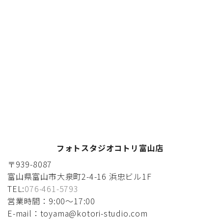
フォトスタジオコトリ富山店
〒939-8087
富山県富山市大泉町2-4-16 浜忠ビル1F
TEL:
076-461-5793
営業時間：9:00〜17:00
E-mail：toyama@kotori-studio.com