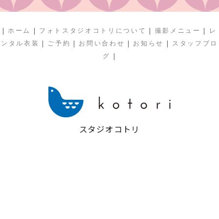
|
|
|
|
ホーム
フォトスタジオコトリについて
撮影メニュー
レ
|
|
|
|
ンタル衣装
ご予約
お問い合わせ
お知らせ
スタッフブロ
|
グ
スタジオコトリ