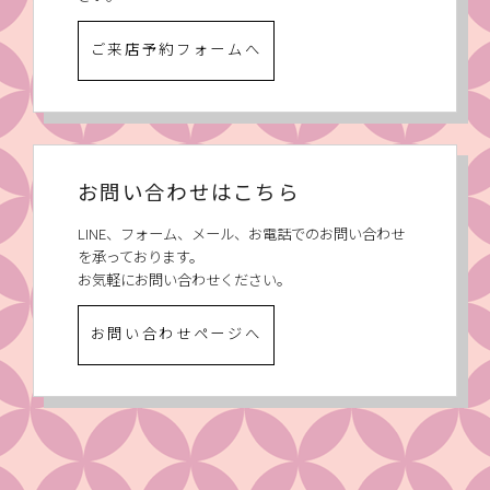
ご来店予約フォームへ
お問い合わせはこちら
LINE、フォーム、メール、お電話でのお問い合わせ
を承っております。
お気軽にお問い合わせください。
お問い合わせページへ