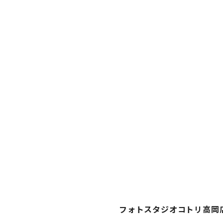
フォトスタジオコトリ高岡