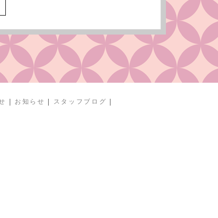
へ
|
|
|
せ
お知らせ
スタッフブログ