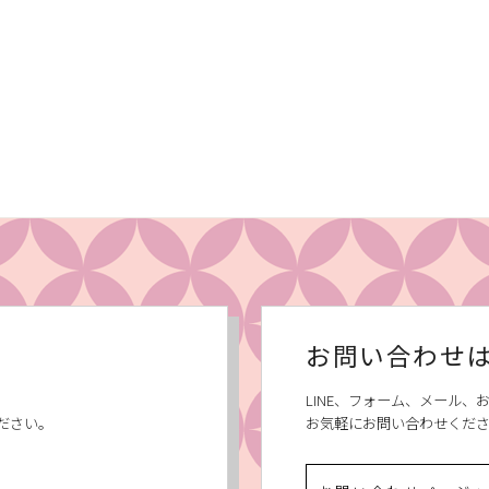
お問い合わせ
LINE、フォーム、メール
ださい。
お気軽にお問い合わせくだ