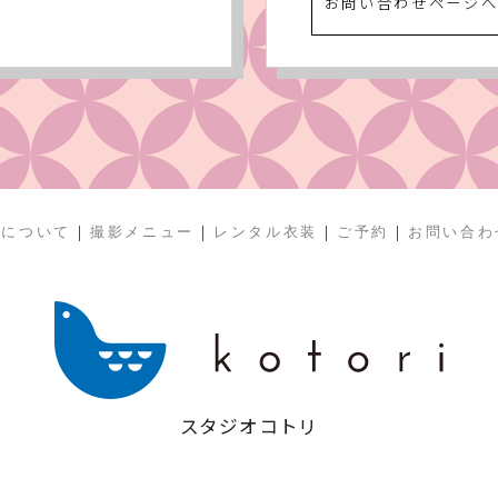
お問い合わせページ
|
|
|
|
リについて
撮影メニュー
レンタル衣装
ご予約
お問い合わ
スタジオコトリ