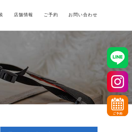
装
店舗情報
ご予約
お問い合わせ