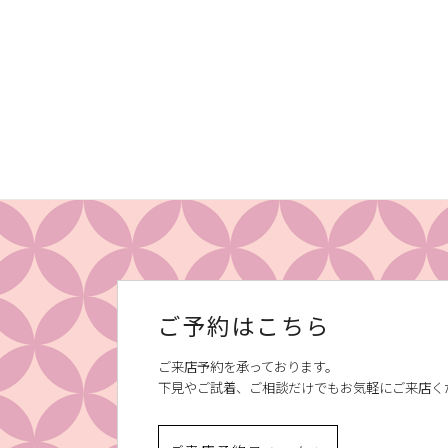
ご予約はこちら
ご来店予約を承っております。
下見やご試着、ご相談だけでもお気軽にご来店く