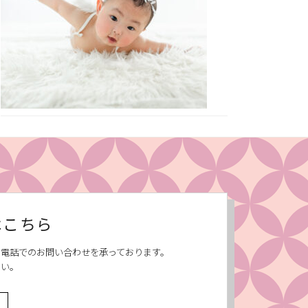
はこちら
、お電話でのお問い合わせを承っております。
さい。