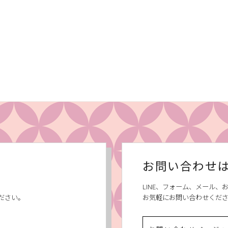
お問い合わせ
LINE、フォーム、メール
ださい。
お気軽にお問い合わせくだ