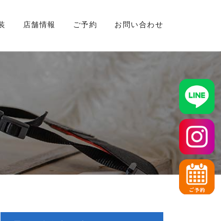
装
店舗情報
ご予約
お問い合わせ