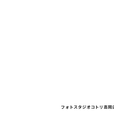
フォトスタジオコトリ高岡