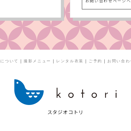
お問い合わせページ
|
|
|
|
リについて
撮影メニュー
レンタル衣装
ご予約
お問い合わ
スタジオコトリ