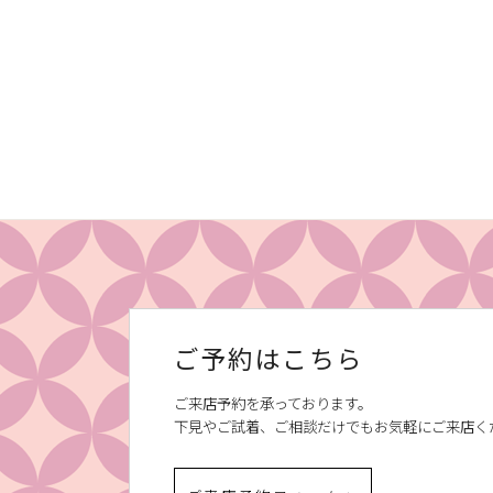
ご予約はこちら
ご来店予約を承っております。
下見やご試着、ご相談だけでもお気軽にご来店く