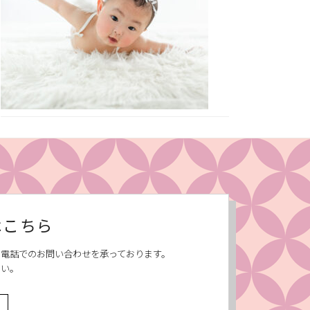
はこちら
、お電話でのお問い合わせを承っております。
さい。