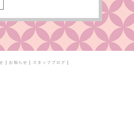
へ
|
|
|
せ
お知らせ
スタッフブログ