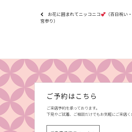
お花に囲まれてニッコニコ
（百日祝い
宮参り）
ご予約はこちら
ご来店予約を承っております。
下見やご試着、ご相談だけでもお気軽にご来店く