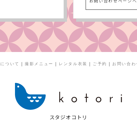
お問い合わせページ
|
|
|
|
リについて
撮影メニュー
レンタル衣装
ご予約
お問い合わ
スタジオコトリ