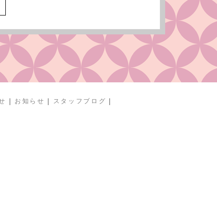
へ
|
|
|
せ
お知らせ
スタッフブログ