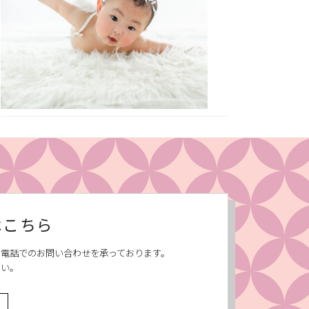
はこちら
、お電話でのお問い合わせを承っております。
さい。