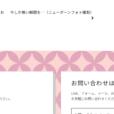
・お
今しか無い瞬間を…（ニューボーンフォト撮影）
お問い合わせ
LINE、フォーム、メール
ださい。
お気軽にお問い合わせくだ