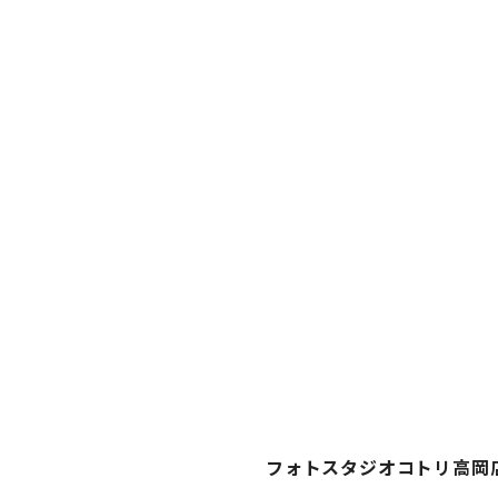
フォトスタジオコトリ高岡