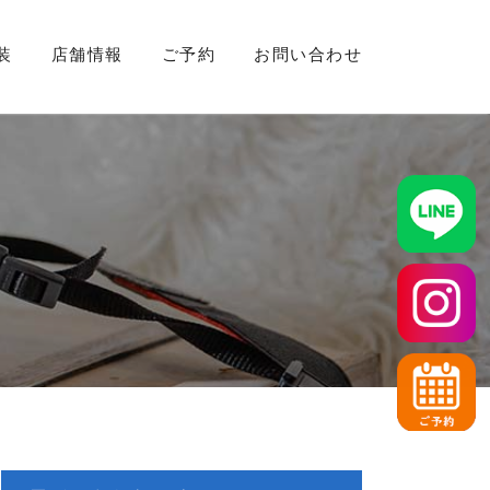
装
店舗情報
ご予約
お問い合わせ