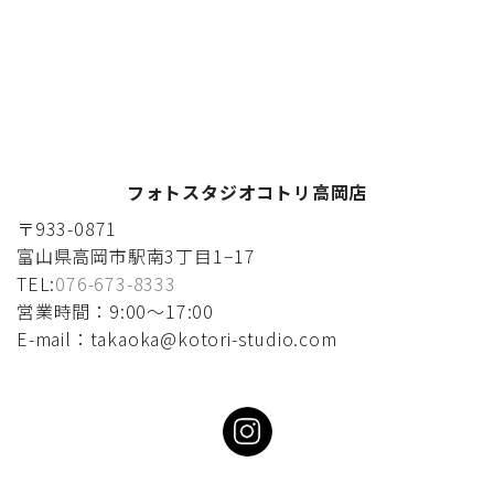
フォトスタジオコトリ高岡店
〒933-0871
富山県高岡市駅南3丁目1−17
TEL:
076-673-8333
営業時間：9:00〜17:00
E-mail：takaoka@kotori-studio.com