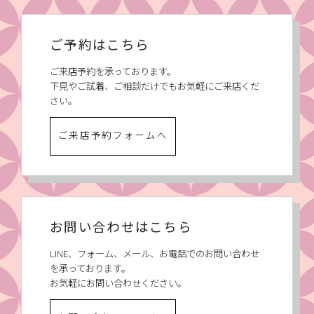
ご予約はこちら
ご来店予約を承っております。
下見やご試着、ご相談だけでもお気軽にご来店くだ
さい。
ご来店予約フォームへ
お問い合わせはこちら
LINE、フォーム、メール、お電話でのお問い合わせ
を承っております。
お気軽にお問い合わせください。