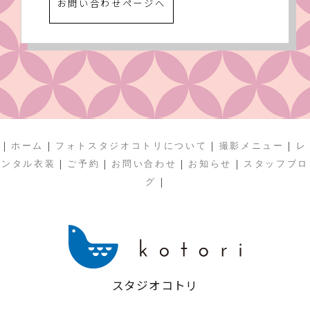
お問い合わせページへ
|
|
|
|
ホーム
フォトスタジオコトリについて
撮影メニュー
レ
|
|
|
|
ンタル衣装
ご予約
お問い合わせ
お知らせ
スタッフブロ
|
グ
スタジオコトリ