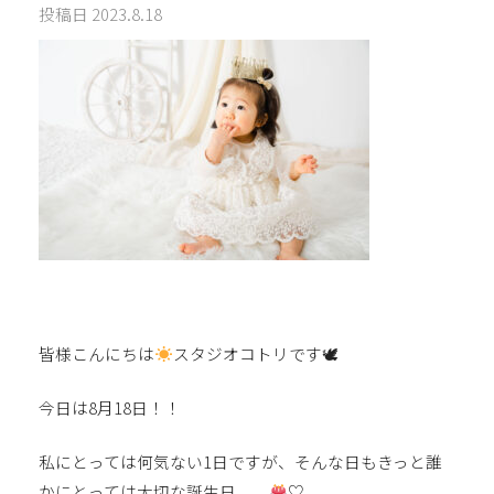
投稿日
2023.8.18
皆様こんにちは
スタジオコトリです🕊
今日は8月18日！！
私にとっては何気ない1日ですが、そんな日もきっと誰
かにとっては大切な誕生日、、
♡