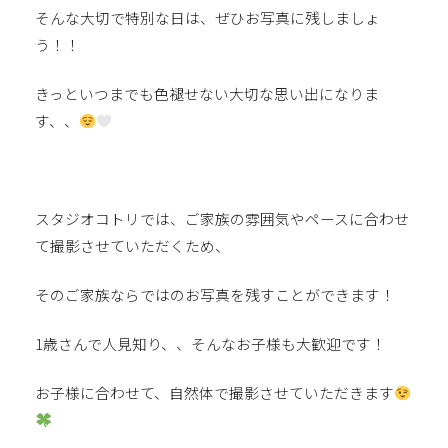
そんな大切で特別な日は、ぜひお写真に残しましょ
う！！
きっといつまでも色褪せない大切な思い出になりま
す、、
スタジオコトリでは、ご家族の雰囲気やペースに合わせ
て撮影させていただくため、
そのご家族ならではのお写真を残すことができます！
1歳さんで人見知り、、そんなお子様も大歓迎です！
お子様に合わせて、自然体で撮影させていただきます