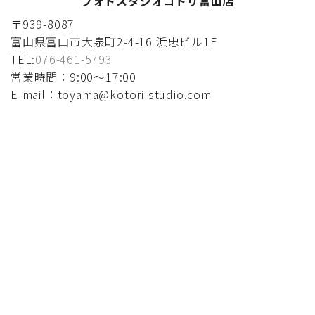
フォトスタジオコトリ富山店
〒939-8087
富山県富山市大泉町2-4-16 浜忠ビル1F
TEL:
076-461-5793
営業時間：9:00〜17:00
E-mail：toyama@kotori-studio.com