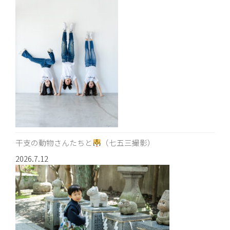
干支の動物さんたちと
（七五三撮影）
2026.7.12