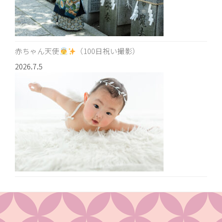
赤ちゃん天使
（100日祝い撮影）
2026.7.5