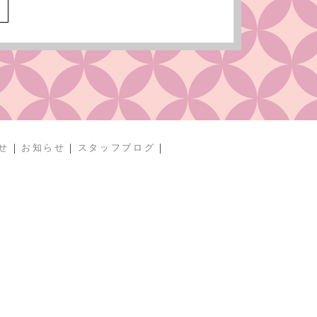
へ
|
|
|
せ
お知らせ
スタッフブログ