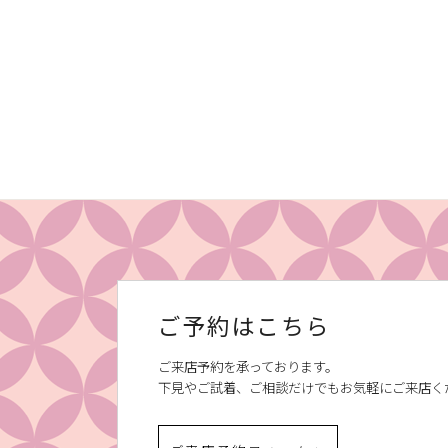
ご予約はこちら
ご来店予約を承っております。
下見やご試着、ご相談だけでもお気軽にご来店く