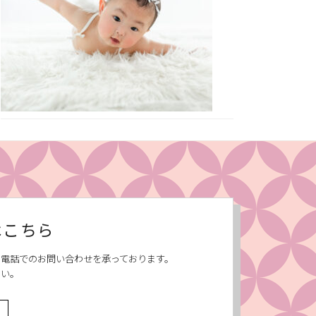
はこちら
、お電話でのお問い合わせを承っております。
さい。