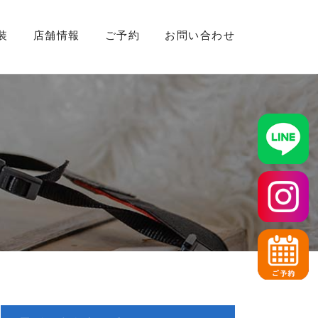
装
店舗情報
ご予約
お問い合わせ