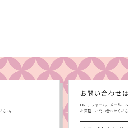
お問い合わせ
LINE、フォーム、メール
ださい。
お気軽にお問い合わせくだ