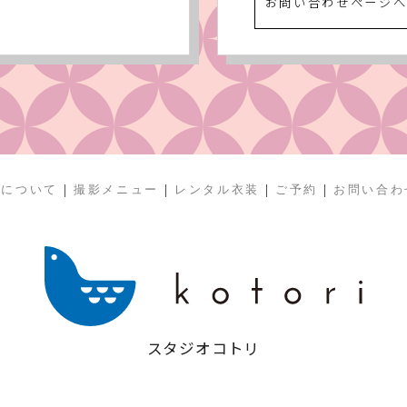
お問い合わせページ
|
|
|
|
リについて
撮影メニュー
レンタル衣装
ご予約
お問い合わ
スタジオコトリ