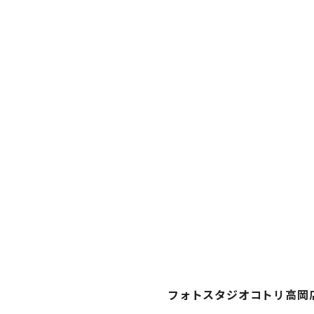
フォトスタジオコトリ高岡