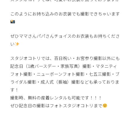
このようにお持ち込みのお衣装でも撮影できちゃいます
ぜひママさんパパさんチョイスのお衣装もお持ちくださ
い
スタジオコトリでは、百日祝い・お宮参り撮影以外にも
記念日（1歳バースデー・家族写真）撮影・マタニティ
フォト撮影・ニューボーンフォト撮影・七五三撮影・ブ
ライダル撮影・成人式（振袖）撮影なども承っておりま
す！
撮影時、無料の産着レンタルも可能です！！！
ぜひ記念日の撮影はフォトスタジオコトリまで