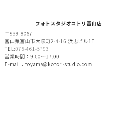
フォトスタジオコトリ富山店
〒939-8087
富山県富山市大泉町2-4-16 浜忠ビル1F
TEL:
076-461-5793
営業時間：9:00〜17:00
E-mail：toyama@kotori-studio.com