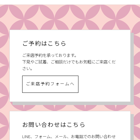
ご予約はこちら
ご来店予約を承っております。
下見やご試着、ご相談だけでもお気軽にご来店くだ
さい。
ご来店予約フォームへ
お問い合わせはこちら
LINE、フォーム、メール、お電話でのお問い合わせ