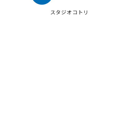
スタジオコトリ