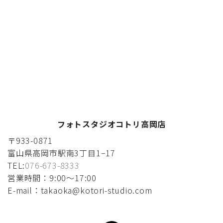
フォトスタジオコトリ高岡店
〒933-0871
富山県高岡市駅南3丁目1−17
TEL:
076-673-8333
営業時間：9:00〜17:00
E-mail：takaoka@kotori-studio.com