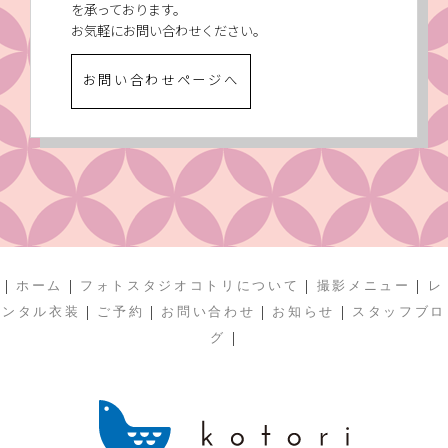
を承っております。
お気軽にお問い合わせください。
お問い合わせページへ
|
|
|
|
ホーム
フォトスタジオコトリについて
撮影メニュー
レ
|
|
|
|
ンタル衣装
ご予約
お問い合わせ
お知らせ
スタッフブロ
|
グ