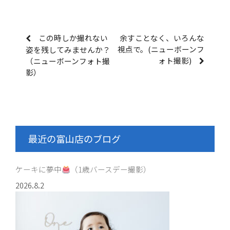
この時しか撮れない
余すことなく、いろんな
視点で。(ニューボーンフ
姿を残してみませんか？
ォト撮影)
（ニューボーンフォト撮
影）
最近の富山店のブログ
ケーキに夢中
（1歳バースデー撮影）
2026.8.2