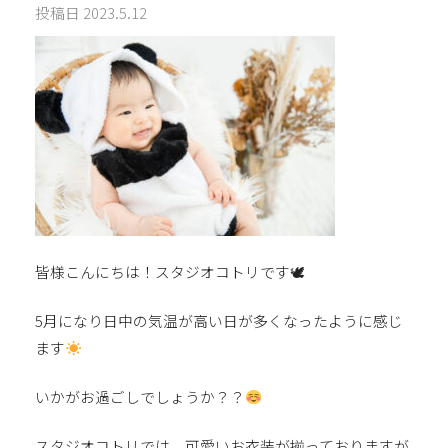
投稿日
2023.5.12
皆様こんにちは！スタジオコトリです🕊
5月になり日中の気温が高い日が多くなったように感じ
ます
いかがお過ごしでしょうか？？
スタジオコトリでは、可愛いお衣装が揃っておりますが