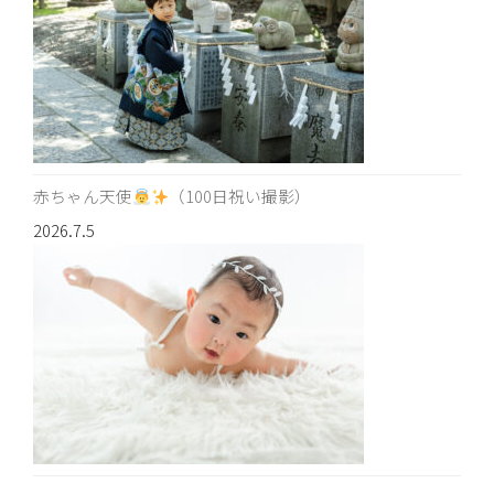
赤ちゃん天使
（100日祝い撮影）
2026.7.5