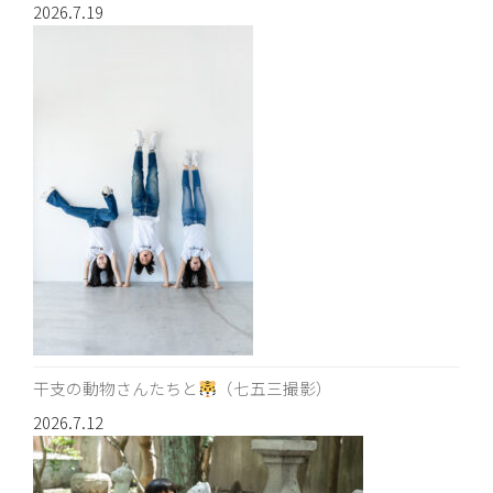
2026.7.19
干支の動物さんたちと
（七五三撮影）
2026.7.12