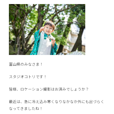
富山県のみなさま！
スタジオコトリです！
皆様、ロケーション撮影はお済みでしょうか？
最近は、急に冷え込み寒くなりなかなか外にも出づらく
なってきましたね！