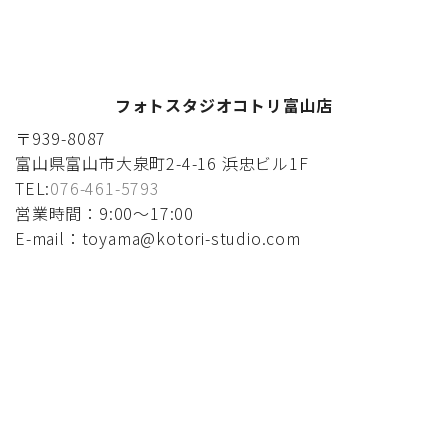
フォトスタジオコトリ富山店
〒939-8087
富山県富山市大泉町2-4-16 浜忠ビル1F
TEL:
076-461-5793
営業時間：9:00〜17:00
E-mail：toyama@kotori-studio.com