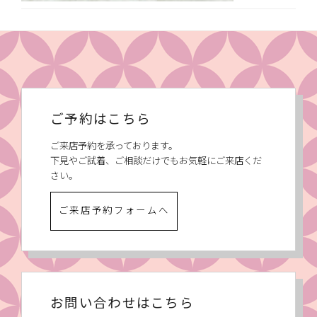
ご予約はこちら
ご来店予約を承っております。
下見やご試着、ご相談だけでもお気軽にご来店くだ
さい。
ご来店予約フォームへ
お問い合わせはこちら