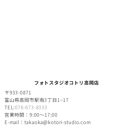
フォトスタジオコトリ高岡店
〒933-0871
富山県高岡市駅南3丁目1−17
TEL:
076-673-8333
営業時間：9:00〜17:00
E-mail：takaoka@kotori-studio.com