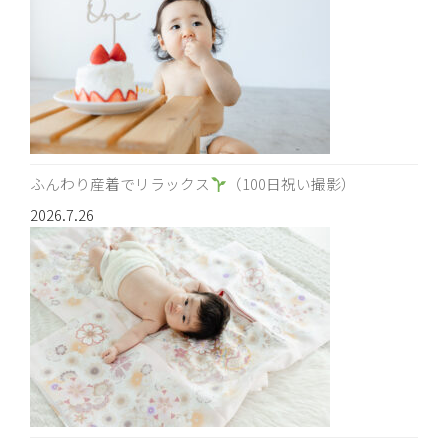
ふんわり産着でリラックス
（100日祝い撮影）
2026.7.26