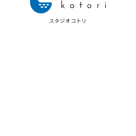
スタジオコトリ