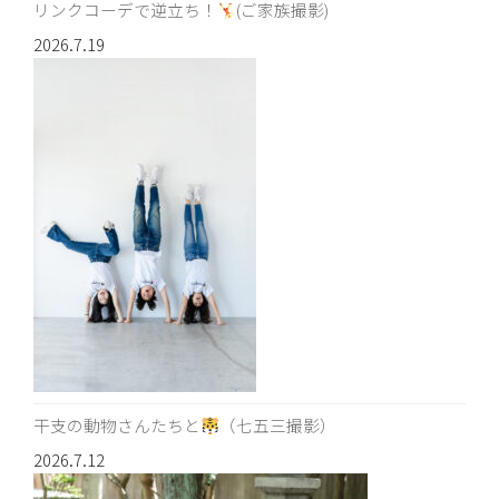
リンクコーデで逆立ち！
(ご家族撮影)
2026.7.19
干支の動物さんたちと
（七五三撮影）
2026.7.12