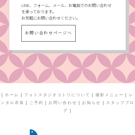
LINE、フォーム、メール、お電話でのお問い合わせ
を承っております。
お気軽にお問い合わせください。
お問い合わせページへ
|
|
|
|
ホーム
フォトスタジオコトリについて
撮影メニュー
レ
|
|
|
|
ンタル衣装
ご予約
お問い合わせ
お知らせ
スタッフブロ
|
グ