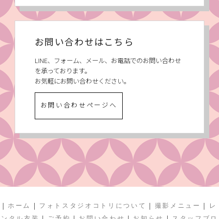
お問い合わせはこちら
LINE、フォーム、メール、お電話でのお問い合わせ
を承っております。
お気軽にお問い合わせください。
お問い合わせページへ
|
|
|
|
ホーム
フォトスタジオコトリについて
撮影メニュー
レ
|
|
|
|
ンタル衣装
ご予約
お問い合わせ
お知らせ
スタッフブロ