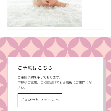
ご予約はこちら
ご来店予約を承っております。
下見やご試着、ご相談だけでもお気軽にご来店くだ
さい。
ご来店予約フォームへ