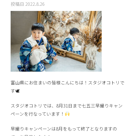
投稿日
2022.8.26
富山県にお住まいの皆様こんにちは！スタジオコトリで
す🕊
スタジオコトリでは、8月31日まで七五三早撮りキャン
ペーンを行なっています！
早撮りキャンペーンは8月をもって終了となりますの