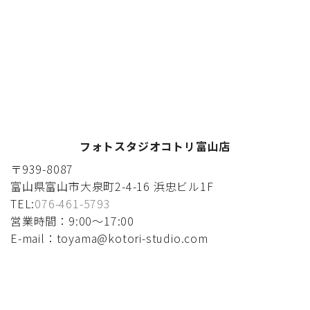
フォトスタジオコトリ富山店
〒939-8087
富山県富山市大泉町2-4-16 浜忠ビル1F
TEL:
076-461-5793
営業時間：9:00〜17:00
E-mail：toyama@kotori-studio.com