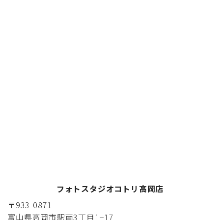
フォトスタジオコトリ高岡店
〒933-0871
富山県高岡市駅南3丁目1−17