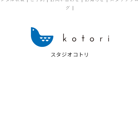
|
グ
スタジオコトリ