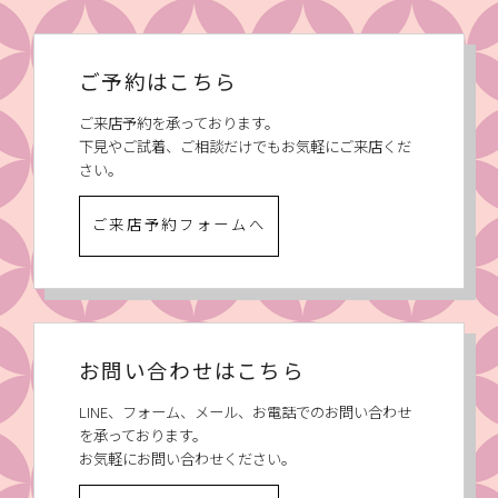
ご予約はこちら
ご来店予約を承っております。
下見やご試着、ご相談だけでもお気軽にご来店くだ
さい。
ご来店予約フォームへ
お問い合わせはこちら
LINE、フォーム、メール、お電話でのお問い合わせ
を承っております。
お気軽にお問い合わせください。