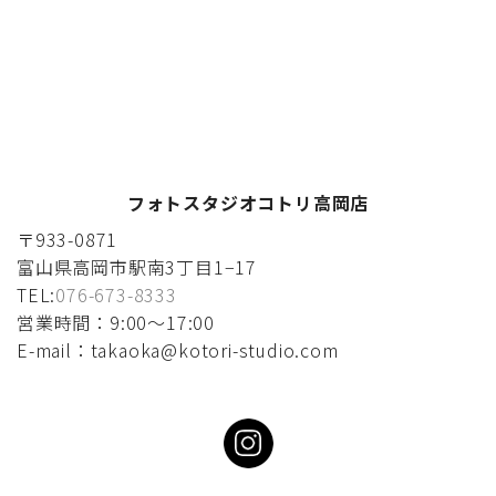
フォトスタジオコトリ高岡店
〒933-0871
富山県高岡市駅南3丁目1−17
TEL:
076-673-8333
営業時間：9:00〜17:00
E-mail：takaoka@kotori-studio.com