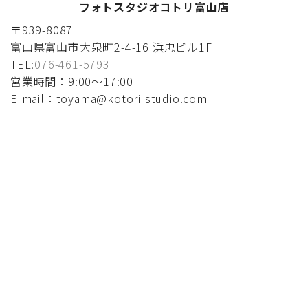
フォトスタジオコトリ富山店
〒939-8087
富山県富山市大泉町2-4-16 浜忠ビル1F
TEL:
076-461-5793
営業時間：9:00〜17:00
E-mail：toyama@kotori-studio.com