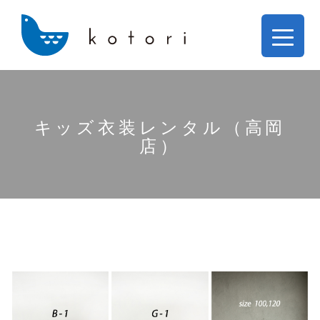
キッズ衣装レンタル（高岡
店）