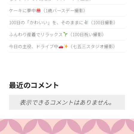
ケーキに夢中
（1歳バースデー撮影）
100日の「かわいい」を、そのままに
（100日撮影）
ふんわり産着でリラックス
（100日祝い撮影）
今日の主役、ドライブ中
（七五三スタジオ撮影）
最近のコメント
表示できるコメントはありません。