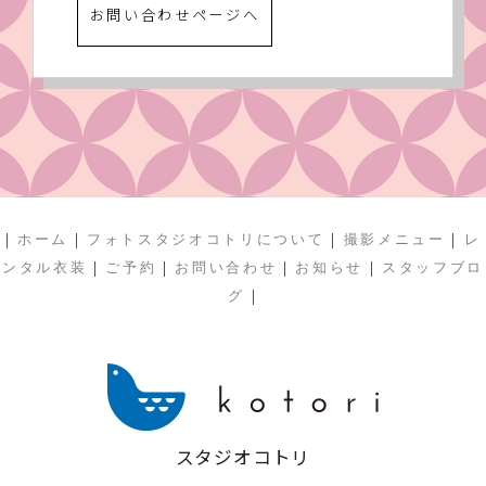
お問い合わせページへ
|
|
|
|
ホーム
フォトスタジオコトリについて
撮影メニュー
レ
|
|
|
|
ンタル衣装
ご予約
お問い合わせ
お知らせ
スタッフブロ
|
グ
スタジオコトリ